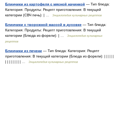
Блинчики из картофеля с мясной начинкой
— Тип блюда:
Категория: Продукты: Рецепт приготовления: В текущей
категории (СВЧ печь): | …
Энциклопедия кулинарных рецептов
Блинчики с творожной массой в духовке
— Тип блюда:
Категория: Продукты: Рецепт приготовления: В текущей
категории (Блюда из форели): | …
Энциклопедия кулинарных
рецептов
Блинчики из печени
— Тип блюда: Категория: Рецепт
приготовления: В текущей категории (Блюда из форели): | | | | |
| | | | | | | | …
Энциклопедия кулинарных рецептов