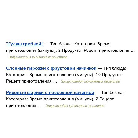
"Гуляш грибной"
— Тип блюда: Категория: Время
приготовления (минуты): 2 Продукты: Рецепт приготовления …
Энциклопедия кулинарных рецептов
Слоеные пирожки с фруктовой начинкой
— Тип блюда:
Категория: Время приготовления (минуты): 10 Продукты:
Рецепт приготовления …
Энциклопедия кулинарных рецептов
Рисовые шарики с лососевой начинкой
— Тип блюда:
Категория: Время приготовления (минуты): 2 Рецепт
приготовления …
Энциклопедия кулинарных рецептов