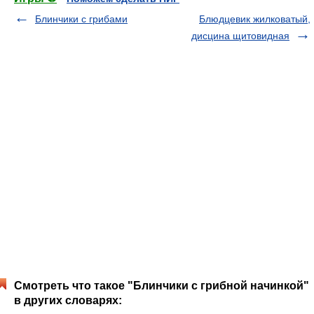
Блинчики с грибами
Блюдцевик жилковатый,
дисцина щитовидная
Смотреть что такое "Блинчики с грибной начинкой"
в других словарях: